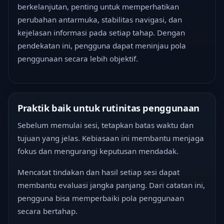
berkelanjutan, penting untuk memperhatikan
perubahan antarmuka, stabilitas navigasi, dan
kejelasan informasi pada setiap tahap. Dengan
pendekatan ini, pengguna dapat meninjau pola
penggunaan secara lebih objektif.
Praktik baik untuk rutinitas penggunaan
Sebelum memulai sesi, tetapkan batas waktu dan
tujuan yang jelas. Kebiasaan ini membantu menjaga
fokus dan mengurangi keputusan mendadak.
Mencatat tindakan dan hasil setiap sesi dapat
membantu evaluasi jangka panjang. Dari catatan ini,
pengguna bisa memperbaiki pola penggunaan
secara bertahap.