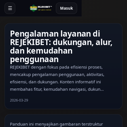
☰
Masuk
Pengalaman layanan di
REJEKIBET: dukungan, alur,
dan kemudahan
penggunaan
REJEKIBET dengan fokus pada efisiensi proses,
mencakup pengalaman penggunaan, aktivitas,
efisiensi, dan dukungan. Konten informatif ini
membahas fitur, kemudahan navigasi, dukun...
2026-03-29
Panduan ini menyajikan gambaran terstruktur