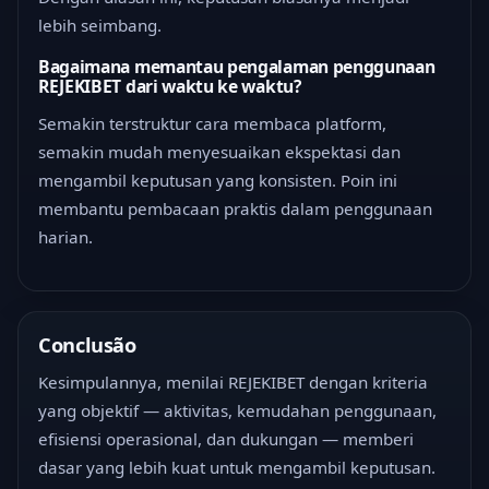
lebih seimbang.
Bagaimana memantau pengalaman penggunaan
REJEKIBET dari waktu ke waktu?
Semakin terstruktur cara membaca platform,
semakin mudah menyesuaikan ekspektasi dan
mengambil keputusan yang konsisten. Poin ini
membantu pembacaan praktis dalam penggunaan
harian.
Conclusão
Kesimpulannya, menilai REJEKIBET dengan kriteria
yang objektif — aktivitas, kemudahan penggunaan,
efisiensi operasional, dan dukungan — memberi
dasar yang lebih kuat untuk mengambil keputusan.