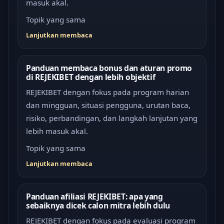
masuk akal.
Topik yang sama
Lanjutkan membaca
Panduan membaca bonus dan aturan promo
di REJEKIBET dengan lebih objektif
REJEKIBET dengan fokus pada program harian
dan mingguan, situasi pengguna, urutan baca,
risiko, perbandingan, dan langkah lanjutan yang
lebih masuk akal.
Topik yang sama
Lanjutkan membaca
Panduan afiliasi REJEKIBET: apa yang
sebaiknya dicek calon mitra lebih dulu
REJEKIBET dengan fokus pada evaluasi program