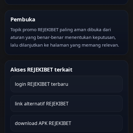
Pembuka
Topik promo REJEKIBET paling aman dibuka dari
aturan yang benar-benar menentukan keputusan,
lalu dilanjutkan ke halaman yang memang relevan.
Akses REJEKIBET terkait
login REJEKIBET terbaru
link alternatif REJEKIBET
download APK REJEKIBET