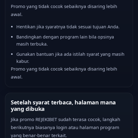
Promo yang tidak cocok sebaiknya disaring lebih
awal.
Hentikan jika syaratnya tidak sesuai tujuan Anda.
Bandingkan dengan program lain bila opsinya
masih terbuka.
Gunakan bantuan jika ada istilah syarat yang masih
kabur.
Promo yang tidak cocok sebaiknya disaring lebih
awal.
Setelah syarat terbaca, halaman mana
yang dibuka
Jika promo REJEKIBET sudah terasa cocok, langkah
berikutnya biasanya login atau halaman program
yang benar-benar terkait.