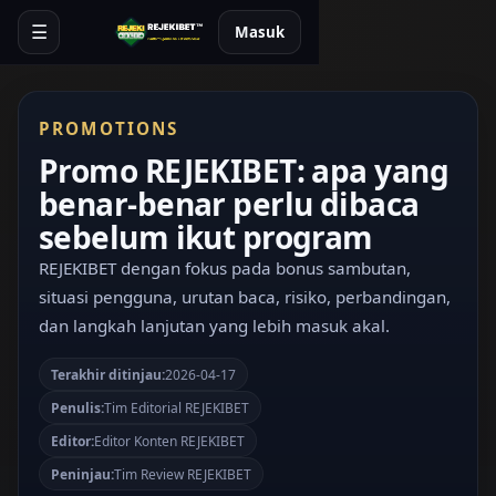
☰
Masuk
PROMOTIONS
Promo REJEKIBET: apa yang
benar-benar perlu dibaca
sebelum ikut program
REJEKIBET dengan fokus pada bonus sambutan,
situasi pengguna, urutan baca, risiko, perbandingan,
dan langkah lanjutan yang lebih masuk akal.
Terakhir ditinjau:
2026-04-17
Penulis:
Tim Editorial REJEKIBET
Editor:
Editor Konten REJEKIBET
Peninjau:
Tim Review REJEKIBET