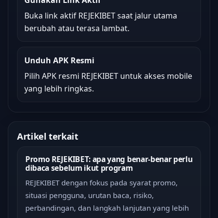
Gunakan Link Aktif
Buka link aktif REJEKIBET saat jalur utama
berubah atau terasa lambat.
Unduh APK Resmi
Pilih APK resmi REJEKIBET untuk akses mobile
yang lebih ringkas.
Artikel terkait
Promo REJEKIBET: apa yang benar-benar perlu
dibaca sebelum ikut program
REJEKIBET dengan fokus pada syarat promo,
situasi pengguna, urutan baca, risiko,
perbandingan, dan langkah lanjutan yang lebih