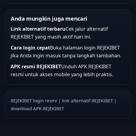
Anda mungkin juga mencari
Link alternatif terbaru
Cek jalur alternatif
REJEKIBET yang masih aktif hari ini.
Cara login cepat
Buka halaman login REJEKIBET
jika Anda ingin masuk tanpa langkah tambahan.
APK resmi REJEKIBET
Unduh APK REJEKIBET
resmi untuk akses mobile yang lebih praktis.
REJEKIBET login resmi
|
link alternatif REJEKIBET
|
download APK REJEKIBET