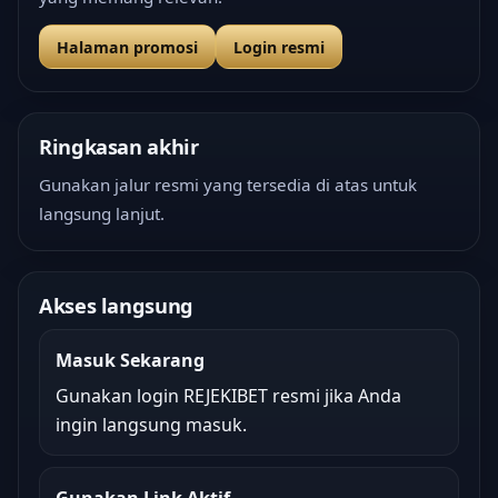
Halaman promosi
Login resmi
Ringkasan akhir
Gunakan jalur resmi yang tersedia di atas untuk
langsung lanjut.
Akses langsung
Masuk Sekarang
Gunakan login REJEKIBET resmi jika Anda
ingin langsung masuk.