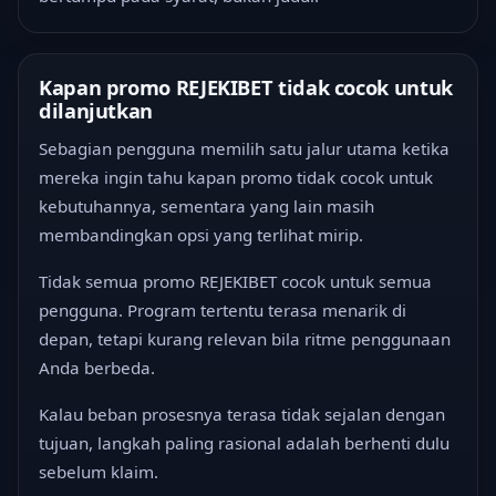
Kapan promo REJEKIBET tidak cocok untuk
dilanjutkan
Sebagian pengguna memilih satu jalur utama ketika
mereka ingin tahu kapan promo tidak cocok untuk
kebutuhannya, sementara yang lain masih
membandingkan opsi yang terlihat mirip.
Tidak semua promo REJEKIBET cocok untuk semua
pengguna. Program tertentu terasa menarik di
depan, tetapi kurang relevan bila ritme penggunaan
Anda berbeda.
Kalau beban prosesnya terasa tidak sejalan dengan
tujuan, langkah paling rasional adalah berhenti dulu
sebelum klaim.