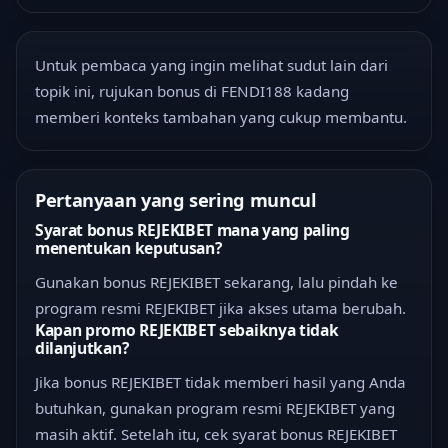
Untuk pembaca yang ingin melihat sudut lain dari
topik ini, rujukan bonus di FENDI188 kadang
memberi konteks tambahan yang cukup membantu.
Pertanyaan yang sering muncul
Syarat bonus REJEKIBET mana yang paling
menentukan keputusan?
Gunakan bonus REJEKIBET sekarang, lalu pindah ke
program resmi REJEKIBET jika akses utama berubah.
Kapan promo REJEKIBET sebaiknya tidak
dilanjutkan?
Jika bonus REJEKIBET tidak memberi hasil yang Anda
butuhkan, gunakan program resmi REJEKIBET yang
masih aktif. Setelah itu, cek syarat bonus REJEKIBET