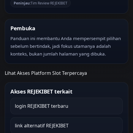
Peninjau:
Tim Review REJEKIBET
Pembuka
Panduan ini membantu Anda mempersempit pilihan
sebelum bertindak, jadi fokus utamanya adalah
konteks, bukan jumlah halaman yang dibuka.
Lihat Akses Platform Slot Terpercaya
Akses REJEKIBET terkait
login REJEKIBET terbaru
link alternatif REJEKIBET