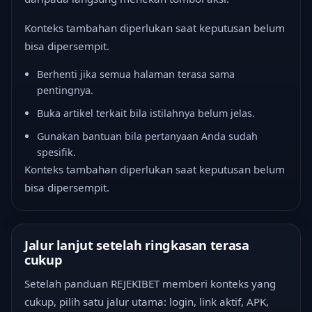
Konteks tambahan diperlukan saat keputusan belum
bisa dipersempit.
Berhenti jika semua halaman terasa sama
pentingnya.
Buka artikel terkait bila istilahnya belum jelas.
Gunakan bantuan bila pertanyaan Anda sudah
spesifik.
Konteks tambahan diperlukan saat keputusan belum
bisa dipersempit.
Jalur lanjut setelah ringkasan terasa
cukup
Setelah panduan REJEKIBET memberi konteks yang
cukup, pilih satu jalur utama: login, link aktif, APK,