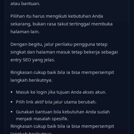
atau bantuan.
Pilihan itu harus mengikuti kebutuhan Anda
sekarang, bukan rasa takut tertinggal membuka
halaman lain.
Dengan begitu, jalur perilaku pengguna tetap
singkat dan halaman masuk tetap bekerja sebagai
entry SEO yang jelas.
Ringkasan cukup baik bila ia bisa mempersempit
langkah berikutnya.
Masuk ke login jika tujuan Anda akses akun.
Pilih link aktif bila jalur utama berubah.
Gunakan bantuan bila kebutuhan Anda sudah
menjadi masalah spesifik.
Ringkasan cukup baik bila ia bisa mempersempit
langkah berikutnya.