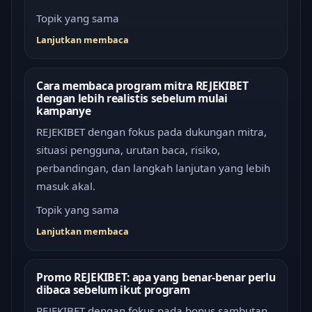
Topik yang sama
Lanjutkan membaca
Cara membaca program mitra REJEKIBET
dengan lebih realistis sebelum mulai
kampanye
REJEKIBET dengan fokus pada dukungan mitra,
situasi pengguna, urutan baca, risiko,
perbandingan, dan langkah lanjutan yang lebih
masuk akal.
Topik yang sama
Lanjutkan membaca
Promo REJEKIBET: apa yang benar-benar perlu
dibaca sebelum ikut program
REJEKIBET dengan fokus pada bonus sambutan,