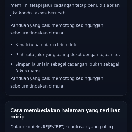
memilih, tetapi jalur cadangan tetap perlu disiapkan
jika kondisi akses berubah.
Panduan yang baik memotong kebingungan
sebelum tindakan dimulai.
Kenali tujuan utama lebih dulu.
Pilih satu jalur yang paling dekat dengan tujuan itu.
Simpan jalur lain sebagai cadangan, bukan sebagai
fokus utama.
Panduan yang baik memotong kebingungan
sebelum tindakan dimulai.
Cara membedakan halaman yang terlihat
mirip
Dalam konteks REJEKIBET, keputusan yang paling