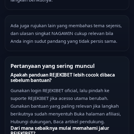
Ada juga rujukan lain yang membahas tema sejenis,
dan
ulasan singkat NAGAWIN
cukup relevan bila
Anda ingin sudut pandang yang tidak persis sama.
Pertanyaan yang sering muncul
Apakah panduan REJEKIBET lebih cocok dibaca
sebelum bantuan?
Gunakan login REJEKIBET oficial, lalu pindah ke
suporte REJEKIBET jika acesso utama berubah.
Gunakan bantuan yang paling relevan jika langkah
berikutnya sudah menyentuh Buka halaman afiliasi,
Hubungi dukungan, Baca artikel pendukung.
Dari mana sebaiknya mulai memahami jalur
REJEKIBET?